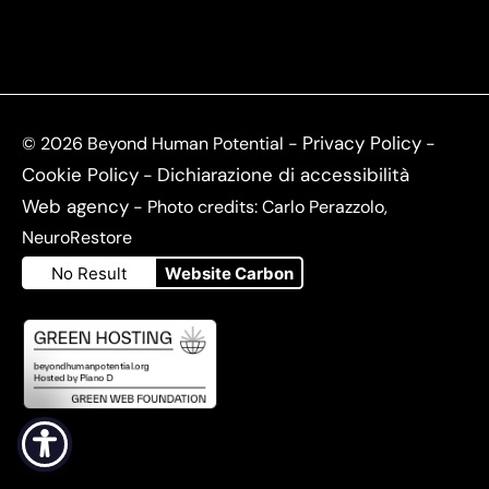
Privacy Policy
© 2026 Beyond Human Potential -
-
Cookie Policy
Dichiarazione di accessibilità
-
Web agency
- Photo credits: Carlo Perazzolo,
NeuroRestore
No Result
Website Carbon