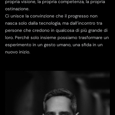
propria visione, la propria competenza, la propria
ostinazione.
Ci unisce la convinzione che il progresso non
nasca solo dalla tecnologia, ma dall’incontro tra
persone che credono in qualcosa di più grande di
loro. Perché solo insieme possiamo trasformare un
esperimento in un gesto umano, una sfida in un
nuovo inizio.